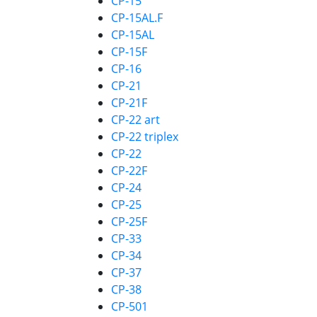
CP-15
CP-15AL.F
CP-15AL
CP-15F
CP-16
CP-21
CP-21F
CP-22 art
CP-22 triplex
CP-22
CP-22F
CP-24
CP-25
CP-25F
CP-33
CP-34
CP-37
CP-38
CP-501