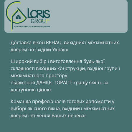
Доставка вікон REHAU, вихідних і міжкімнатних
дверей по східній Україні
Широкий вибір і виготовлення будь-якої
складності віконних конструкцій, вхідної групи і
міжкімнатного простору.
підвіконня ДАНКЕ, TOPALIT кращу якість за
доступною ціною.
Команда професіоналів готових допомогти у
виборі якісного вікна, вхідний і міжкімнатних
дверей і втілення Ваших переваг.