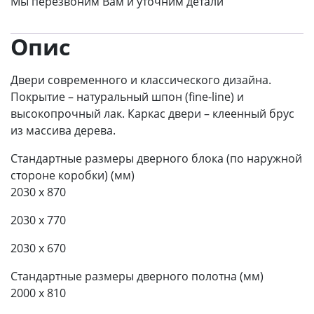
Мы перезвоним Вам и уточним детали
Опис
Двери современного и классического дизайна.
Покрытие – натуральный шпон (fine-line) и
высокопрочный лак. Каркас двери – клеенный брус
из массива дерева.
Стандартные размеры дверного блока (по наружной
стороне коробки) (мм)
2030 x 870
2030 x 770
2030 x 670
Стандартные размеры дверного полотна (мм)
2000 x 810