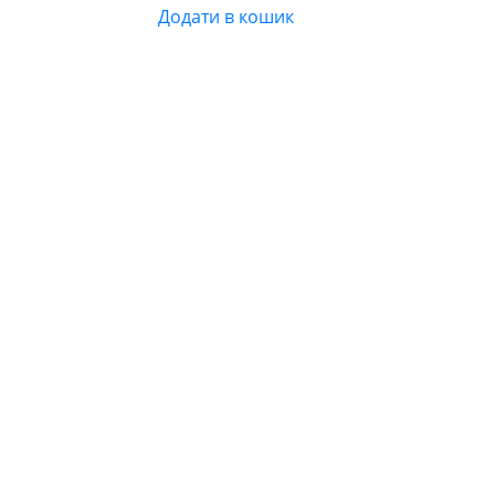
Додати в кошик