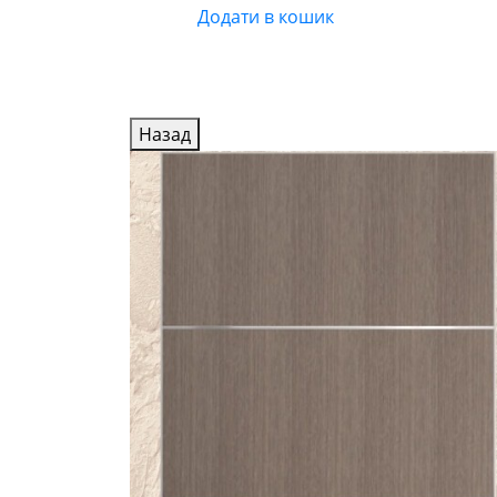
Додати в кошик
Назад