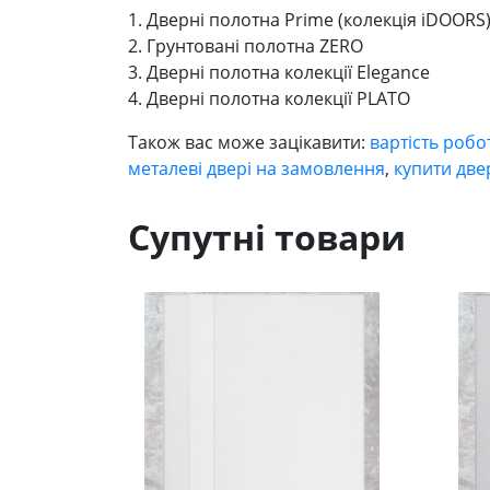
1. Дверні полотна Prime (колекція iDOOR
2. Грунтовані полотна ZERO
3. Дверні полотна колекції Elegance
4. Дверні полотна колекції PLATO
Також вас може зацікавити:
вартість робо
металеві двері на замовлення
,
купити две
Супутні товари