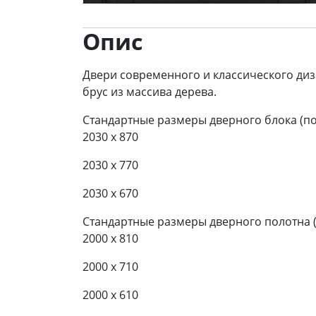
Опис
Двери современного и классического диза
брус из массива дерева.
Стандартные размеры дверного блока (по
2030 x 870
2030 x 770
2030 x 670
Стандартные размеры дверного полотна 
2000 x 810
2000 x 710
2000 x 610