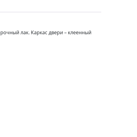
прочный лак. Каркас двери – клеенный