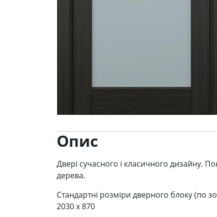
Опис
Двері сучасного і класичного дизайну. Пок
дерева.
Стандартні розміри дверного блоку (по зо
2030 x 870