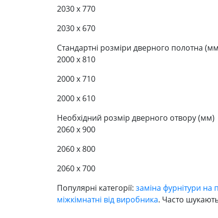
2030 x 770
2030 x 670
Стандартні розміри дверного полотна (мм
2000 x 810
2000 x 710
2000 x 610
Необхідний розмір дверного отвору (мм)
2060 x 900
2060 x 800
2060 x 700
Популярні категорії:
заміна фурнітури на 
міжкімнатні від виробника
. Часто шукают