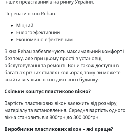
інших представників на ринку України.
Переваги вікон Rehau:
Міцний
Енергоефективний
Економічно ефективним
Вікна Rehau забезпечують максимальний комфорт і
безпеку, але при цьому прості в установці,
обслуговуванні та ремонті. Вони також доступні в
багатьох різних стилях і кольорах, тому ви можете
знайти ідеальне вікно для свого будинку.
Скільки коштує пластикове вікно?
Вартість пластикових вікон залежить від розміру,
матеріалу та встановлення. Середня вартість одного
вікна становить від 800грн до 300 000грн.
Виробники пластикових вікон – які краще?