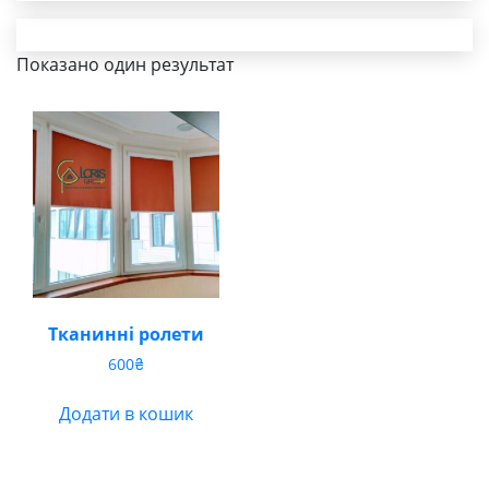
Показано один результат
Тканинні ролети
600
₴
Додати в кошик