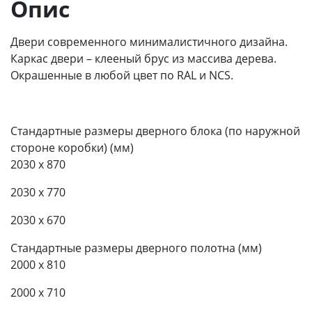
Опис
Двери современного минималистичного дизайна.
Каркас двери – клееный брус из массива дерева.
Окрашенные в любой цвет по RAL и NCS.
Стандартные размеры дверного блока (по наружной
стороне коробки) (мм)
2030 x 870
2030 x 770
2030 x 670
Стандартные размеры дверного полотна (мм)
2000 x 810
2000 x 710