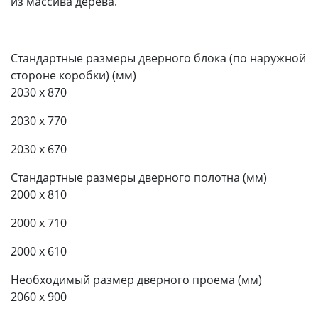
из массива дерева.
Стандартные размеры дверного блока (по наружной
стороне коробки) (мм)
2030 x 870
2030 x 770
2030 x 670
Стандартные размеры дверного полотна (мм)
2000 x 810
2000 x 710
2000 x 610
Необходимый размер дверного проема (мм)
2060 x 900