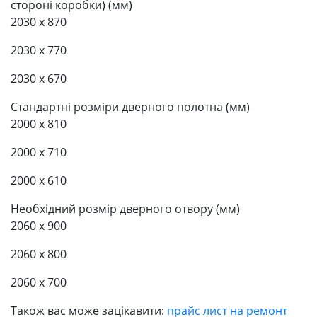
стороні коробки) (мм)
2030 x 870
2030 x 770
2030 x 670
Стандартні розміри дверного полотна (мм)
2000 x 810
2000 x 710
2000 x 610
Необхідний розмір дверного отвору (мм)
2060 x 900
2060 x 800
2060 x 700
Також вас може зацікавити:
прайс лист на ремонт