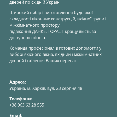
дверей по східній Україні
Широкий вибір і виготовлення будь-якої
складності віконних конструкцій, вхідної групи і
міжкімнатного простору.
підвіконня ДАНКЕ, TOPALIT кращу якість за
доступною ціною.
Команда професіоналів готових допомогти у
виборі якісного вікна, вхідний і міжкімнатних
дверей і втілення Ваших переваг.
Адреса:
Україна, м. Харкiв, вул. 23 серпня 48
Телефони:
+38 063 63 28 555
Email: