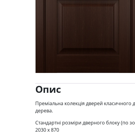
Опис
Преміальна колекція дверей класичного д
дерева.
Стандартні розміри дверного блоку (по зо
2030 x 870