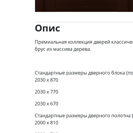
Опис
Премиальная коллекция дверей классичес
брус из массива дерева.
Стандартные размеры дверного блока (по
2030 x 870
2030 x 770
2030 x 670
Стандартные размеры дверного полотна 
2000 x 810