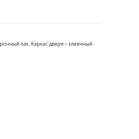
рочный лак. Каркас двери – клеенный