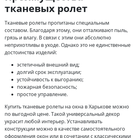
тканевых ролет
Тканевые ролеты пропитаны специальным
составом. Благодаря этому, они отталкивают пыль,
грязь и влагу. В связи с этим они абсолютно
неприхотливы в уходе. Однако это не единственные
достоинства изделий:
эстетичный внешний вид;
долгий срок эксплуатации;
устойчивость к выгоранию;
пожарная безопасность;
простое управление.
Купить тканевые ролеты на окна в Харькове можно
по выгодной цене. Такой универсальный декор
украсит любой интерьер. Устанавливать
конструкции можно в качестве самостоятельного
оформления окон или в сочетании с классическими