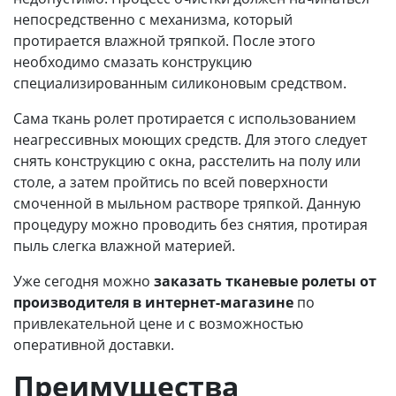
непосредственно с механизма, который
протирается влажной тряпкой. После этого
необходимо смазать конструкцию
специализированным силиконовым средством.
Сама ткань ролет протирается с использованием
неагрессивных моющих средств. Для этого следует
снять конструкцию с окна, расстелить на полу или
столе, а затем пройтись по всей поверхности
смоченной в мыльном растворе тряпкой. Данную
процедуру можно проводить без снятия, протирая
пыль слегка влажной материей.
Уже сегодня можно
заказать тканевые ролеты от
производителя в интернет-магазине
по
привлекательной цене и с возможностью
оперативной доставки.
Преимущества