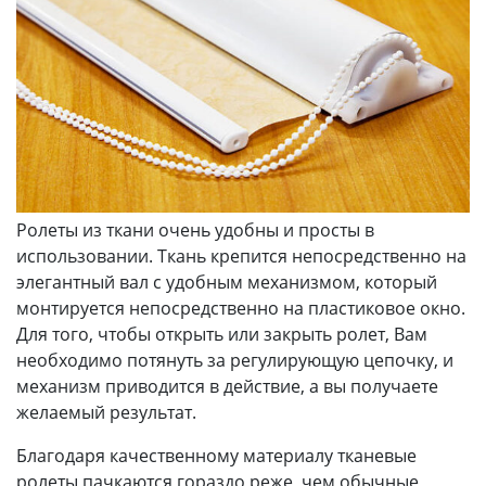
Ролеты из ткани очень удобны и просты в
использовании. Ткань крепится непосредственно на
элегантный вал с удобным механизмом, который
монтируется непосредственно на пластиковое окно.
Для того, чтобы открыть или закрыть ролет, Вам
необходимо потянуть за регулирующую цепочку, и
механизм приводится в действие, а вы получаете
желаемый результат.
Благодаря качественному материалу тканевые
ролеты пачкаются гораздо реже, чем обычные