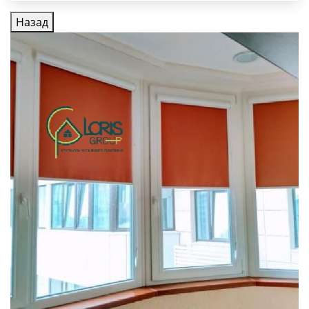
Назад