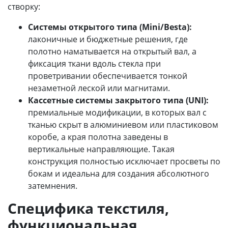
створку:
Системы открытого типа (Mini/Besta):
лаконичные и бюджетные решения, где
полотно наматывается на открытый вал, а
фиксация ткани вдоль стекла при
проветривании обеспечивается тонкой
незаметной леской или магнитами.
Кассетные системы закрытого типа (UNI):
премиальные модификации, в которых вал с
тканью скрыт в алюминиевом или пластиковом
коробе, а края полотна заведены в
вертикальные направляющие. Такая
конструкция полностью исключает просветы по
бокам и идеальна для создания абсолютного
затемнения.
Специфика текстиля,
функциональная