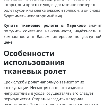
шторы, они просты в уходе: достаточно протереть
ролет сухой или слегка влажной тряпкой, и он снова
будет иметь неповторимый вид.
Купить тканевые ролеты в Харькове
значит
получить сочетание изысканности, надёжности и
компактности в Вашем интерьере по доступной
цене.
Особенности
использования
тканевых ролет
Срок службы ролет напрямую зависит от их
эксплуатации. Несмотря на то, что изделия
неприхотливы в уходе, осуществлять его следует
периодически. Стирать и гладить материал
недопустимо. Процесс очистки должен начинаться