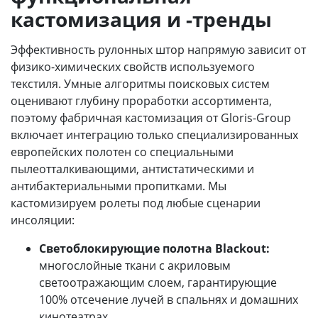
кастомизация и -тренды
Эффективность рулонных штор напрямую зависит от
физико-химических свойств используемого
текстиля. Умные алгоритмы поисковых систем
оценивают глубину проработки ассортимента,
поэтому фабричная кастомизация от Gloris-Group
включает интеграцию только специализированных
европейских полотен со специальными
пылеотталкивающими, антистатическими и
антибактериальными пропитками. Мы
кастомизируем ролеты под любые сценарии
инсоляции:
Светоблокирующие полотна Blackout:
многослойные ткани с акриловым
светоотражающим слоем, гарантирующие
100% отсечение лучей в спальнях и домашних
кинотеатрах.