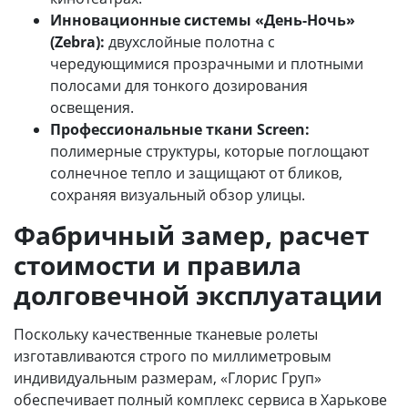
Инновационные системы «День-Ночь»
(Zebra):
двухслойные полотна с
чередующимися прозрачными и плотными
полосами для тонкого дозирования
освещения.
Профессиональные ткани Screen:
полимерные структуры, которые поглощают
солнечное тепло и защищают от бликов,
сохраняя визуальный обзор улицы.
Фабричный замер, расчет
стоимости и правила
долговечной эксплуатации
Поскольку качественные тканевые ролеты
изготавливаются строго по миллиметровым
индивидуальным размерам, «Глорис Груп»
обеспечивает полный комплекс сервиса в Харькове