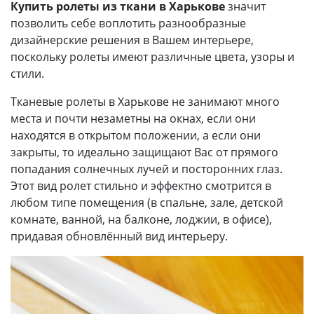
Купить
ролеты из ткани в Харькове
значит
позволить себе воплотить разнообразные
дизайнерские решения в Вашем интерьере,
поскольку ролеты имеют различные цвета, узоры и
стили.
Тканевые ролеты в Харькове не занимают много
места и почти незаметны на окнах, если они
находятся в открытом положении, а если они
закрыты, то идеально защищают Вас от прямого
попадания солнечных лучей и посторонних глаз.
Этот вид ролет стильно и эффектно смотрится в
любом типе помещения (в спальне, зале, детской
комнате, ванной, на балконе, лоджии, в офисе),
придавая обновлённый вид интерьеру.