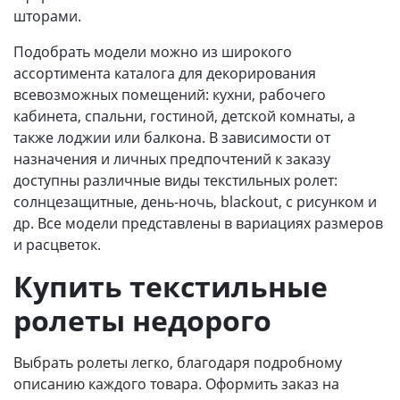
шторами.
Подобрать модели можно из широкого
ассортимента каталога для декорирования
всевозможных помещений: кухни, рабочего
кабинета, спальни, гостиной, детской комнаты, а
также лоджии или балкона. В зависимости от
назначения и личных предпочтений к заказу
доступны различные виды текстильных ролет:
солнцезащитные, день-ночь, blackout, с рисунком и
др. Все модели представлены в вариациях размеров
и расцветок.
Купить текстильные
ролеты недорого
Выбрать ролеты легко, благодаря подробному
описанию каждого товара. Оформить заказ на