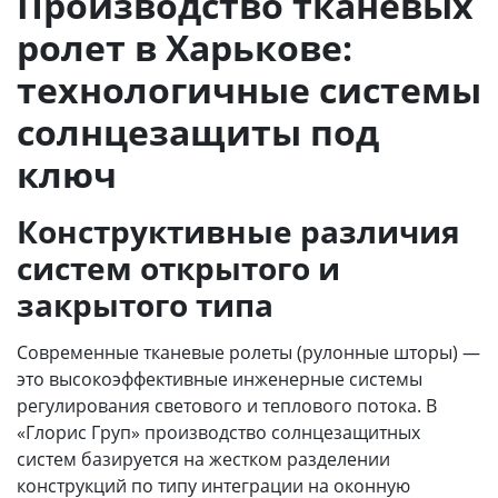
Производство тканевых
ролет в Харькове:
технологичные системы
солнцезащиты под
ключ
Конструктивные различия
систем открытого и
закрытого типа
Современные тканевые ролеты (рулонные шторы) —
это высокоэффективные инженерные системы
регулирования светового и теплового потока. В
«Глорис Груп» производство солнцезащитных
систем базируется на жестком разделении
конструкций по типу интеграции на оконную