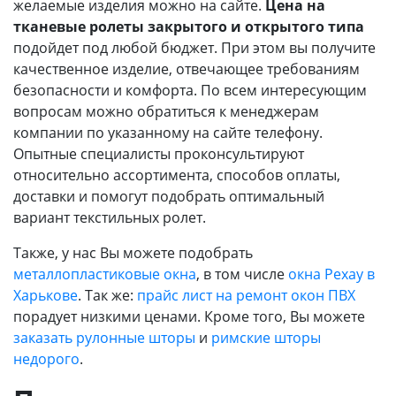
желаемые изделия можно на сайте.
Цена на
тканевые ролеты закрытого и открытого типа
подойдет под любой бюджет. При этом вы получите
качественное изделие, отвечающее требованиям
безопасности и комфорта. По всем интересующим
вопросам можно обратиться к менеджерам
компании по указанному на сайте телефону.
Опытные специалисты проконсультируют
относительно ассортимента, способов оплаты,
доставки и помогут подобрать оптимальный
вариант текстильных ролет.
Также, у нас Вы можете подобрать
металлопластиковые окна
, в том числе
окна Рехау в
Харькове
. Так же:
прайс лист на ремонт окон ПВХ
порадует низкими ценами. Кроме того, Вы можете
заказать рулонные шторы
и
римские шторы
недорого
.